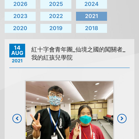
2026
2025
2024
2023
2022
2021
2020
2019
2018
14
紅十字會青年團_仙境之國的闖關者_
AUG
我的紅孩兒學院
2021