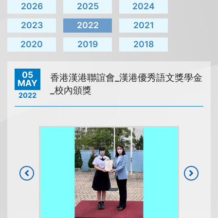
2026
2025
2024
2023
2022
2021
2020
2019
2018
05
香港漢港聯誼會_漢港優秀語文獎學金
MAY
_校內頒獎
2022