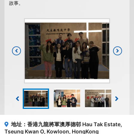
故事。
地址：香港九龍將軍澳厚德邨
Hau Tak Estate,
Tseung Kwan O, Kowloon, HongKong