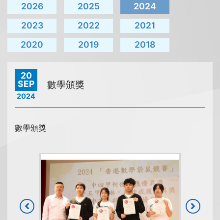
2026
2025
2024
2023
2022
2021
2020
2019
2018
20
SEP
數學頒獎
2024
數學頒獎