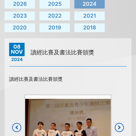
2026
2025
2024
2023
2022
2021
2020
2019
2018
08
NOV
讀經比賽及書法比賽頒獎
2024
讀經比賽及書法比賽頒獎