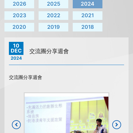
2026
2025
2024
2023
2022
2021
2020
2019
2018
10
DEC
交流團分享週會
2024
交流團分享週會