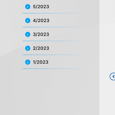
5/2023
4/2023
3/2023
2/2023
1/2023