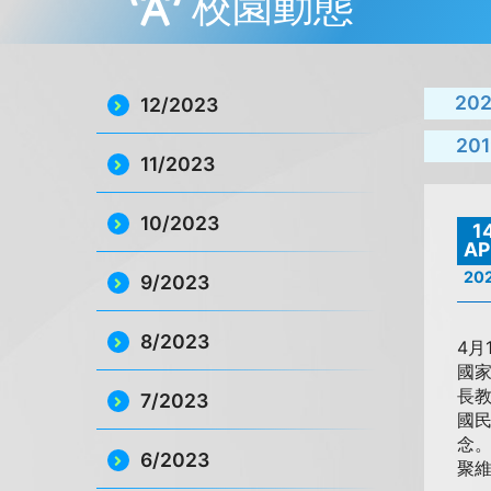
校園動態
20
12/2023
201
11/2023
10/2023
1
AP
20
9/2023
8/2023
4
國
長
7/2023
國
念。
6/2023
聚