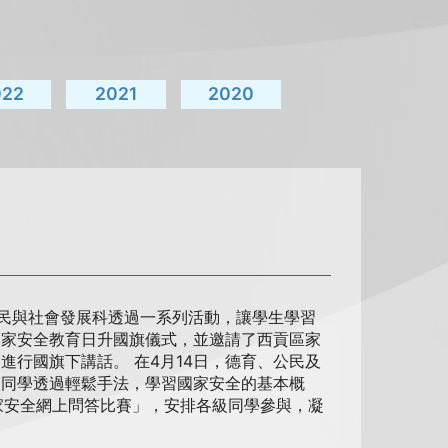
022
2021
2020
公民與社會發展科透過一系列活動，讓學生學習
國家安全教育日升國旗儀式，並邀請了西貢區家
行國旗下講話。 在4月14日，德育、公民及
讓同學透過輕鬆手法，學習國家安全的基本概
國家安全網上問答比賽」，安排各級同學參與，凝