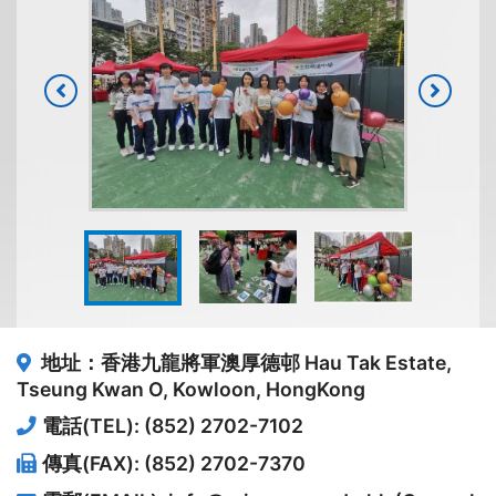
地址：香港九龍將軍澳厚德邨
Hau Tak Estate,
Tseung Kwan O, Kowloon, HongKong
電話(TEL): (852) 2702-7102
傳真(FAX): (852) 2702-7370