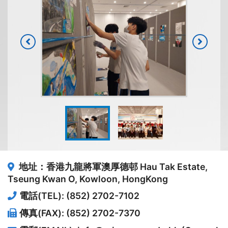
地址：香港九龍將軍澳厚德邨
Hau Tak Estate,
Tseung Kwan O, Kowloon, HongKong
電話(TEL): (852) 2702-7102
傳真(FAX): (852) 2702-7370