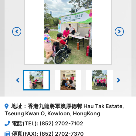
地址：香港九龍將軍澳厚德邨
Hau Tak Estate,
Tseung Kwan O, Kowloon, HongKong
電話(TEL): (852) 2702-7102
傳真(FAX): (852) 2702-7370