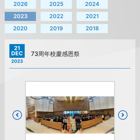
2026
2025
2024
2023
2022
2021
2020
2019
2018
21
DEC
73周年校慶感恩祭
2023