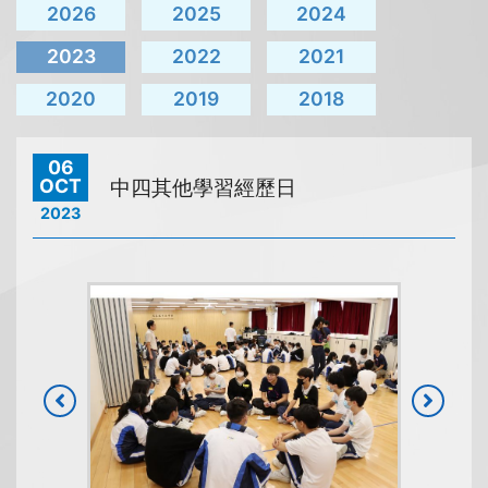
2026
2025
2024
2023
2022
2021
2020
2019
2018
06
OCT
中四其他學習經歷日
2023