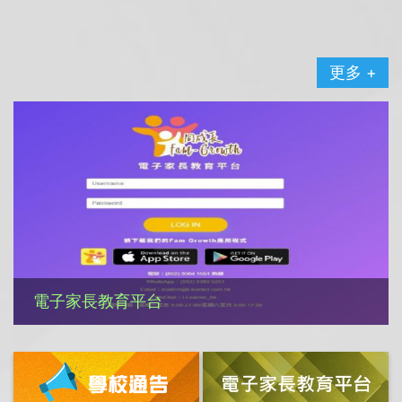
更多 +
電子家長教育平台