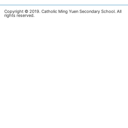
Copyright © 2019. Catholic Ming Yuen Secondary School. All
rights reserved.