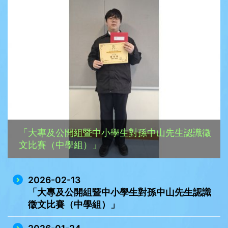
「大專及公開組暨中小學生對孫中山先生認識徵
文比賽（中學組）」
2026-02-13
「大專及公開組暨中小學生對孫中山先生認識
徵文比賽（中學組）」