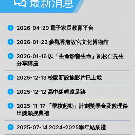
最新消息
2026-04-29 電子家長教育平台
2026-01-23 參觀香港故宮文化博物館
2026-01-16 以「生命影響生命」劉松仁先生
分享講座
2025-12-13 校園新設施影片已上載
2025-12-12 高中組鳴遠足跡
2025-11-17 「學校起動」計劃獎學金及數理傑
出獎頒授典禮
2025-07-14 2024-2025學年結業禮